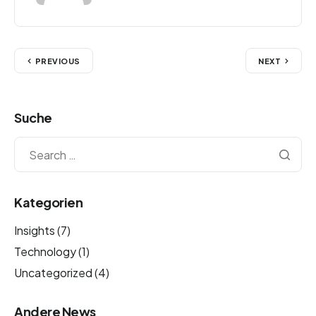
PREVIOUS
NEXT
Suche
Kategorien
Insights
(7)
Technology
(1)
Uncategorized
(4)
Andere News