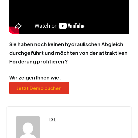
Sie haben noch keinen hydraulischen Abgleich
durchgeführt und möchten von der attraktiven
Förderung profitieren ?
Wir zeigen Ihnen wie:
Jetzt Demo buchen
D L