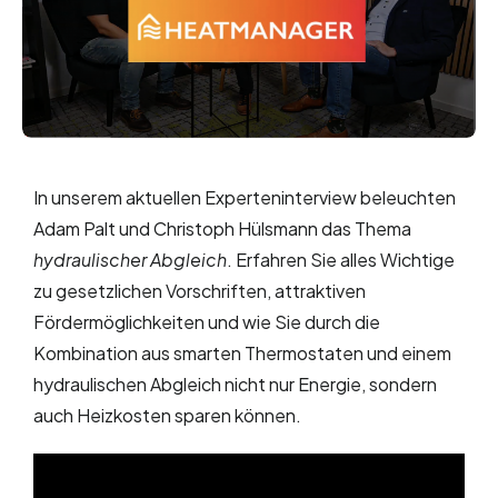
In unserem aktuellen Experteninterview beleuchten
Adam Palt und Christoph Hülsmann das Thema
hydraulischer Abgleich
. Erfahren Sie alles Wichtige
zu gesetzlichen Vorschriften, attraktiven
Fördermöglichkeiten und wie Sie durch die
Kombination aus smarten Thermostaten und einem
hydraulischen Abgleich nicht nur Energie, sondern
auch Heizkosten sparen können.